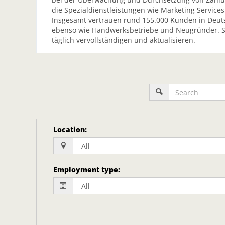
die Spezialdienstleistungen wie Marketing Service
Insgesamt vertrauen rund 155.000 Kunden in Deut
ebenso wie Handwerksbetriebe und Neugründer. S
täglich vervollständigen und aktualisieren.
Location
:
Employment type
: