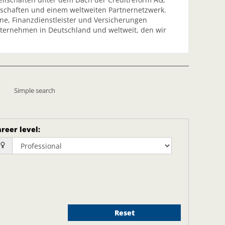
llschaften und einem weltweiten Partnernetzwerk.
e, Finanzdienstleister und Versicherungen
ternehmen in Deutschland und weltweit, den wir
Simple search
reer level
:
Reset