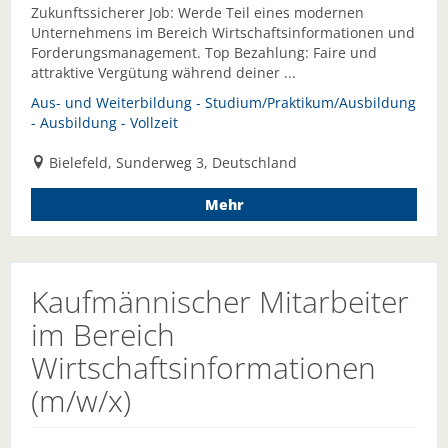
Zukunftssicherer Job: Werde Teil eines modernen
Unternehmens im Bereich Wirtschaftsinformationen und
Forderungsmanagement. Top Bezahlung: Faire und
attraktive Vergütung während deiner ...
Aus- und Weiterbildung - Studium/Praktikum/Ausbildung
- Ausbildung - Vollzeit
Bielefeld, Sunderweg 3, Deutschland
Mehr
Kaufmännischer Mitarbeiter
im Bereich
Wirtschaftsinformationen
(m/w/x)