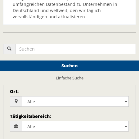
umfangreichen Datenbestand zu Unternehmen in
Deutschland und weltweit, den wir täglich
vervollständigen und aktualisieren.
Suchen
Einfache Suche
Ort
:
Tätigkeitsbereich
: