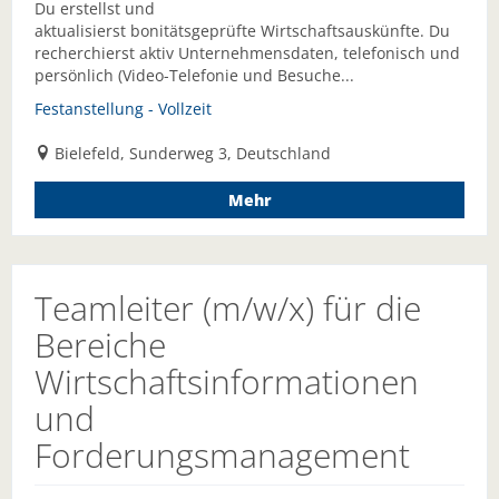
Du erstellst und
aktualisierst bonitätsgeprüfte Wirtschaftsauskünfte. Du
recherchierst aktiv Unternehmensdaten, telefonisch und
persönlich (Video-Telefonie und Besuche...
Festanstellung - Vollzeit
Bielefeld, Sunderweg 3, Deutschland
Mehr
Teamleiter (m/w/x) für die
Bereiche
Wirtschaftsinformationen
und
Forderungsmanagement