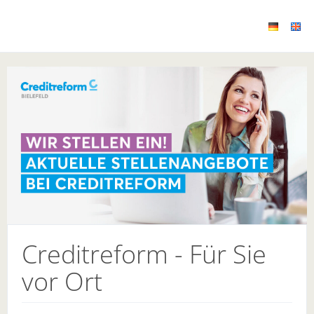
Creditreform - Für Sie
vor Ort