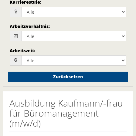
Karrierestufe
:
Arbeitsverhältnis
:
Arbeitszeit
:
Zurücksetzen
Ausbildung Kaufmann/-frau
für Büromanagement
(m/w/d)